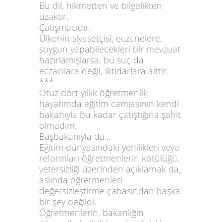
Bu dil, hikmetten ve bilgelikten
uzaktır.
Çatışmacıdır.
Ülkenin siyasetçisi, eczanelere,
soygun yapabilecekleri bir mevzuat
hazırlamışlarsa, bu suç da
eczacılara değil, iktidarlara aittir.
***
Otuz dört yıllık öğretmenlik
hayatımda eğitim camiasının kendi
bakanıyla bu kadar çatıştığına şahit
olmadım.
Başbakanıyla da...
Eğitim dünyasındaki yenilikleri veya
reformları öğretmenlerin kötülüğü,
yetersizliği üzerinden açıklamak da,
aslında öğretmenleri
değersizleştirme çabasından başka
bir şey değildi.
Öğretmenlerin, bakanlığın