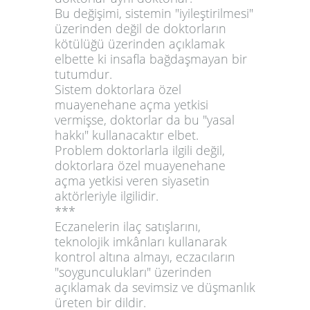
Bu değişimi, sistemin "iyileştirilmesi"
üzerinden değil de doktorların
kötülüğü üzerinden açıklamak
elbette ki insafla bağdaşmayan bir
tutumdur.
Sistem doktorlara özel
muayenehane açma yetkisi
vermişse, doktorlar da bu "yasal
hakkı" kullanacaktır elbet.
Problem doktorlarla ilgili değil,
doktorlara özel muayenehane
açma yetkisi veren siyasetin
aktörleriyle ilgilidir.
***
Eczanelerin ilaç satışlarını,
teknolojik imkânları kullanarak
kontrol altına almayı, eczacıların
"soygunculukları" üzerinden
açıklamak da sevimsiz ve düşmanlık
üreten bir dildir.