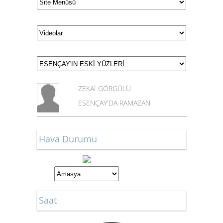
ZEKAİ GÖRGÜLÜ
ESENÇAY'DA RAMAZAN
Hava Durumu
Saat