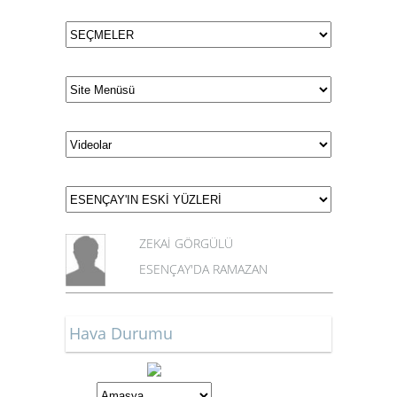
ZEKAİ GÖRGÜLÜ
ESENÇAY'DA RAMAZAN
Hava Durumu