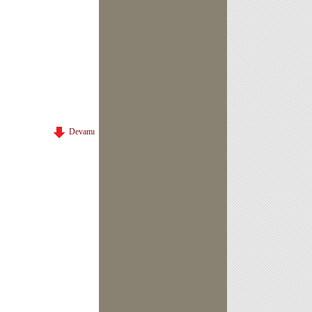
Devamı