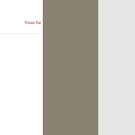
Yorum Yaz