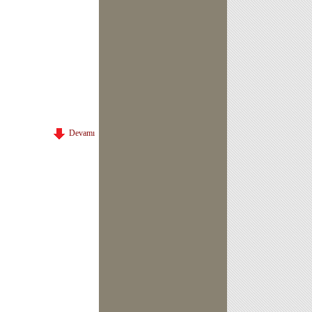
Devamı