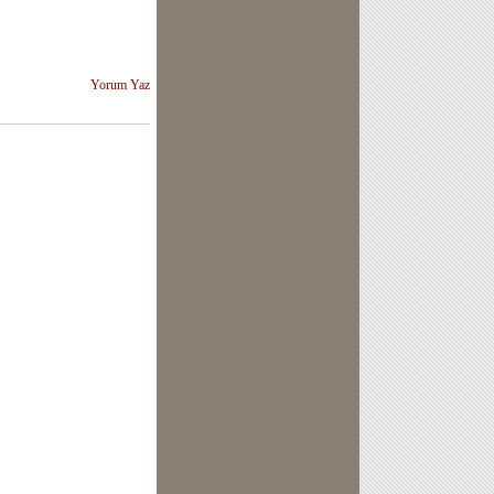
Yorum Yaz