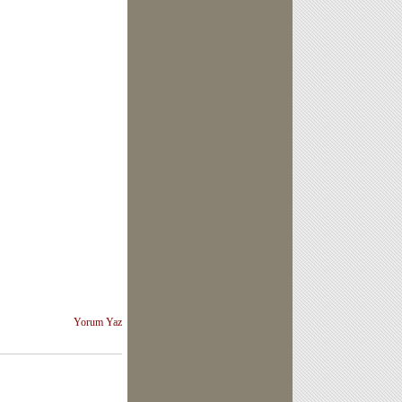
Yorum Yaz