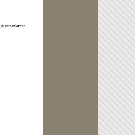
ndığı zamanlardan.