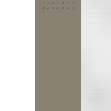
17
18
19
20
21
22
23
24
25
26
27
28
29
30
31