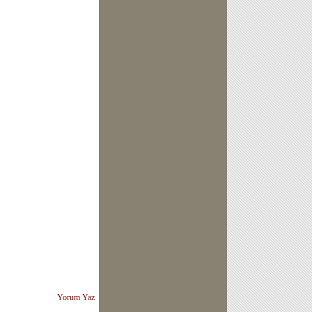
Yorum Yaz